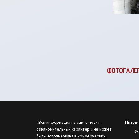
ФОТОГАЛЕ
После
Вся информация на сайте носит
ознакомительный характер и не может
быть использована в коммерческих