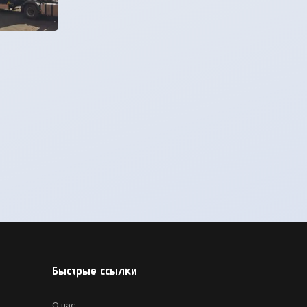
Быстрые ссылки
О нас